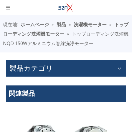
現在地:
ホームページ
»
製品
»
洗濯機モーター
»
トップ
ローディング洗濯機モーター
»
トップローディング洗濯機
NQD 150Wアルミニウム巻線洗浄モーター
製品カテゴリ
関連製品