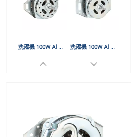
洗濯機 100W Al ワイヤー洗浄モーター
洗濯機 100W Al ワイヤー洗浄モーター