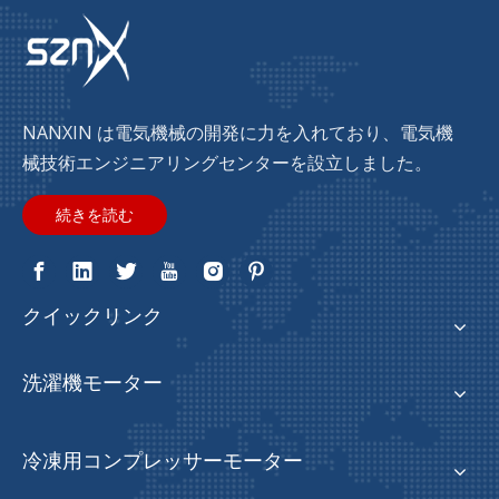
NANXIN は電気機械の開発に力を入れており、電気機
械技術エンジニアリングセンターを設立しました。
続きを読む
クイックリンク
洗濯機モーター
冷凍用コンプレッサーモーター