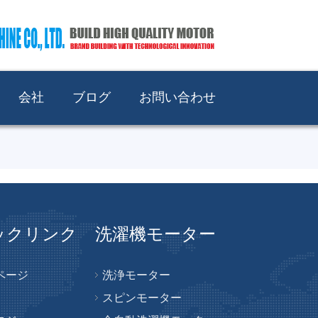
会社
ブログ
お問い合わせ
ックリンク
洗濯機モーター
ページ
洗浄モーター
スピンモーター