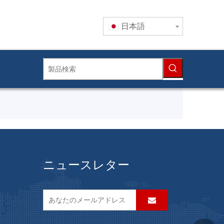
日本語
ニュースレター