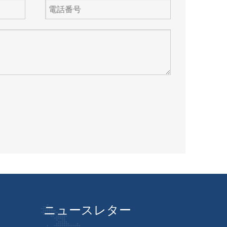
ニュースレター