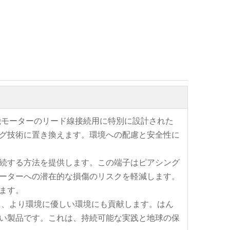
機モーターのリード線接続用に特別に設計された
グ技術に置き換えます。環境への配慮と安全性に
続する方法を提供します。この端子はピアシング
ーターへの潜在的な損傷のリスクを軽減します。
ます。
く、より環境に優しい環境にも貢献します。はん
い製品です。これは、持続可能な実践と地球の保