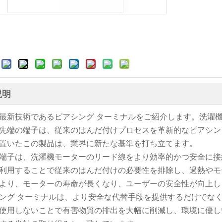
:
説明
最新技術であるピアシング ターミナルをご紹介します。洗濯
先端の端子は、従来のはんだ付けプロセスを革新的なピアシン
置いたこの製品は、業界に新たな基準を打ち立てます。
端子は、洗濯機モーターのリード線をより効率的かつ安全に接
利用することで従来のはんだ付けの必要性を排除し、過熱やモ
より、モーターの寿命が長くなり、ユーザーの安全性が向上し
ング ターミナルは、より安全な代替手段を提供するだけでな
使用しないことで有害物質の排出を大幅に削減し、環境に優し