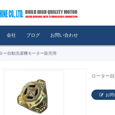
会社
ブログ
お問い合わせ
ター自動洗濯機モーター販売用
ローター自
お問