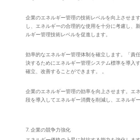
企業のエネルギー管理の技術レベルを向上させま
し、エネルギーの合理的な使用を十分に考慮し、
ルギー管理技術レベルを促進します。
効率的なエネルギー管理体制を確立します。「責
決するためにエネルギー管理システム標準を導入
確立、改善することができます。 。
企業のエネルギー管理の効率を向上させます。エ
段を導入してエネルギー消費を削減し、エネルギ
7. 企業の競争力強化
エネルギー価格の上昇に対抗する能力を強化しま