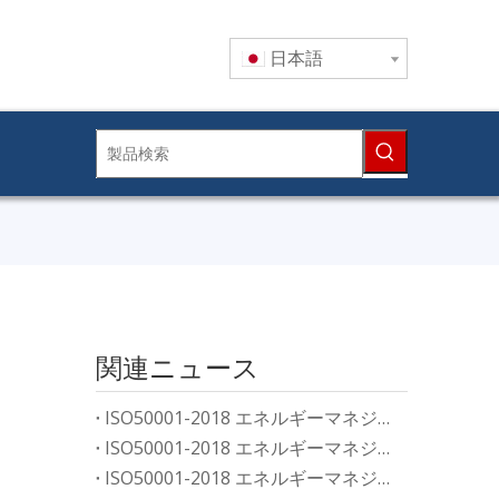
日本語
関連ニュース
ISO50001-2018 エネルギーマネジメントシステム認証取得の意義
ISO50001-2018 エネルギーマネジメントシステム認証取得の意義
ISO50001-2018 エネルギーマネジメントシステム認証取得の意義