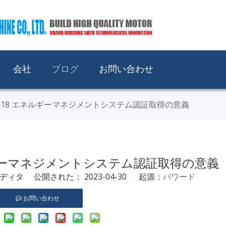
会社
ブログ
お問い合わせ
1-2018 エネルギーマネジメントシステム認証取得の意義
エネルギーマネジメントシステム認証取得の意義
タ 公開された： 2023-04-30 起源：
パワード
お問い合わせ