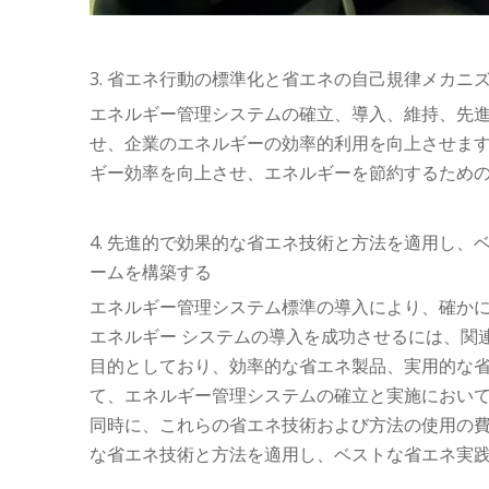
3. 省エネ行動の標準化と省エネの自己規律メカニ
エネルギー管理システムの確立、導入、維持、先
せ、企業のエネルギーの効率的利用を向上させま
ギー効率を向上させ、エネルギーを節約するため
4. 先進的で効果的な省エネ技術と方法を適用し
ームを構築する
エネルギー管理システム標準の導入により、確か
エネルギー システムの導入を成功させるには、関
目的としており、効率的な省エネ製品、実用的な
て、エネルギー管理システムの確立と実施におい
同時に、これらの省エネ技術および方法の使用の
な省エネ技術と方法を適用し、ベストな省エネ実