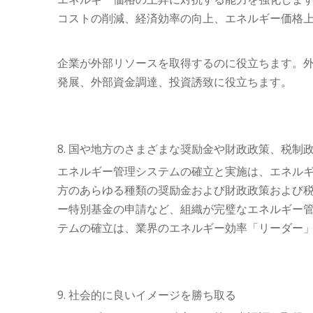
コストの削減、経済効率の向上、エネルギー価格
企業が外部リソースを取得するのに役立ちます。外部
発展、外部資金調達、投資誘致に役立ちます。
8. 国や地方のさまざまな奨励金や財政政策、税制
エネルギー管理システムの確立と実施は、エネル
方のあらゆる種類の奨励金および財政政策および
ー特別基金の申請など、組織が完璧なエネルギー
テムの確立は、業界のエネルギー効率「リーダー
9. 社会的に良いイメージを勝ち取る