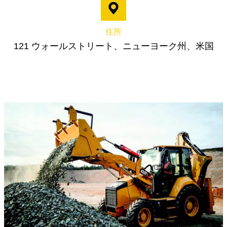
住所
121 ウォールストリート、ニューヨーク州、米国