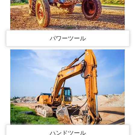
パワーツール
ハンドツール