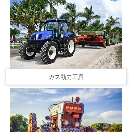
ガス動力工具