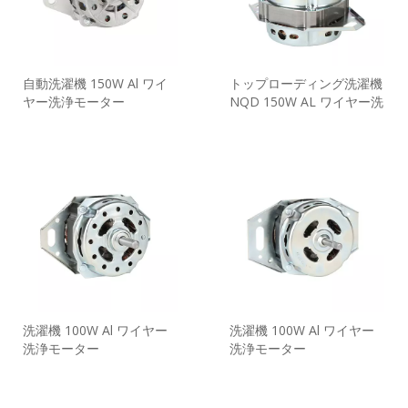
自動洗濯機 150W Al ワイ
トップローディング洗濯機
ヤー洗浄モーター
NQD 150W AL ワイヤー洗
浄モーター
洗濯機 100W Al ワイヤー
洗濯機 100W Al ワイヤー
洗浄モーター
洗浄モーター