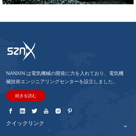
NANXIN は電気機械の開発に力を入れており、電気機
械技術エンジニアリングセンターを設立しました。
続きを読む
クイックリンク