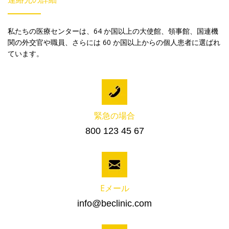
私たちの医療センターは、64 か国以上の大使館、領事館、国連機
関の外交官や職員、さらには 60 か国以上からの個人患者に選ばれ
ています。
緊急の場合
800 123 45 67
Eメール
info@beclinic.com