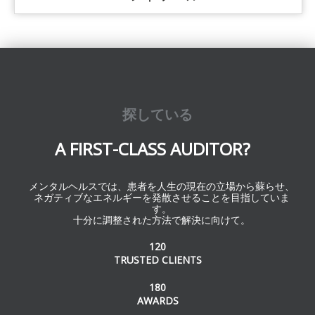
探している
A FIRST-CLASS AUDITOR?
メンタルヘルスでは、患者を人生の現在の立場から蘇らせ、
ネガティブなエネルギーを発散させることを目指していま
す。
十分に調整された方法で解決に向けて。
120
TRUSTED CLIENTS
180
AWARDS